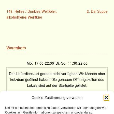
149. Helles / Dunkles Weißbier,
2. Dal Suppe
alkoholfreies Weißbier
Warenkorb
Mo.
17:00-22:00
Di.-So.
11:30-22:00
Der Lieferdienst ist gerade nicht verfügbar. Wir können aber
trotzdem geöffnet haben. Die genauen Öffnungszeiten des
Lokals sind auf der Startseite gelistet.
Cookie-Zustimmung verwalten
Um dir ein optimales Erlebnis zu bieten, verwenden wir Technologien wie
Cookies, um Geräteinformationen zu speichern und/oder darauf