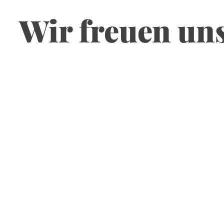
Wir freuen uns