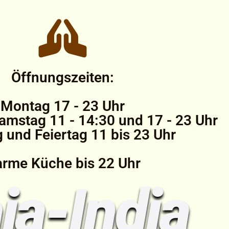
Öffnungszeiten:
Montag 17 - 23 Uhr
amstag 11 - 14:30 und 17 - 23 Uhr
 und Feiertag 11 bis 23 Uhr
rme Küche bis 22 Uhr
ja-India