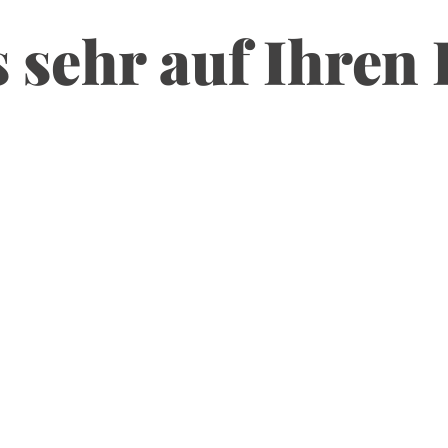
 sehr auf Ihren