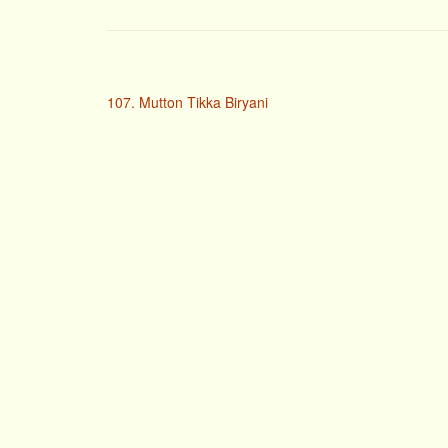
107. Mutton Tikka Biryani