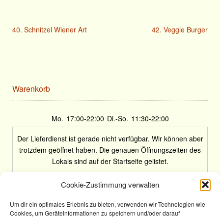
40. Schnitzel Wiener Art
42. Veggie Burger
Warenkorb
Mo.
17:00-22:00
Di.-So.
11:30-22:00
Der Lieferdienst ist gerade nicht verfügbar. Wir können aber
trotzdem geöffnet haben. Die genauen Öffnungszeiten des
Lokals sind auf der Startseite gelistet.
Cookie-Zustimmung verwalten
Um dir ein optimales Erlebnis zu bieten, verwenden wir Technologien wie
Cookies, um Geräteinformationen zu speichern und/oder darauf