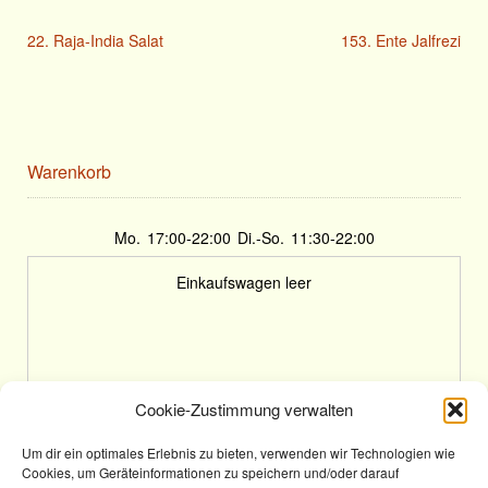
22. Raja-India Salat
153. Ente Jalfrezi
Warenkorb
Mo.
17:00-22:00
Di.-So.
11:30-22:00
Einkaufswagen leer
Cookie-Zustimmung verwalten
Um dir ein optimales Erlebnis zu bieten, verwenden wir Technologien wie
Cookies, um Geräteinformationen zu speichern und/oder darauf