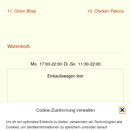
11. Onion Bhaji
12. Chicken Pakora
Warenkorb
Mo.
17:00-22:00
Di.-So.
11:30-22:00
Einkaufswagen leer
Cookie-Zustimmung verwalten
Um dir ein optimales Erlebnis zu bieten, verwenden wir Technologien wie
Cookies, um Geräteinformationen zu speichern und/oder darauf