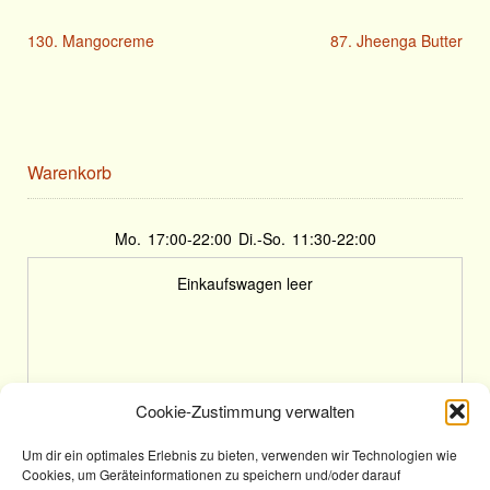
130. Mangocreme
87. Jheenga Butter
Warenkorb
Mo.
17:00-22:00
Di.-So.
11:30-22:00
Einkaufswagen leer
Cookie-Zustimmung verwalten
Um dir ein optimales Erlebnis zu bieten, verwenden wir Technologien wie
Cookies, um Geräteinformationen zu speichern und/oder darauf