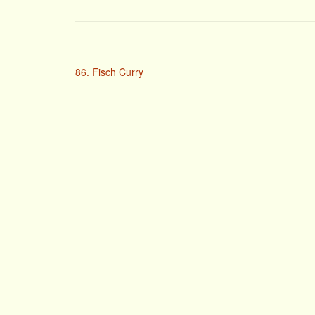
86. Fisch Curry